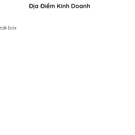
Địa Điểm Kinh Doanh
eak box