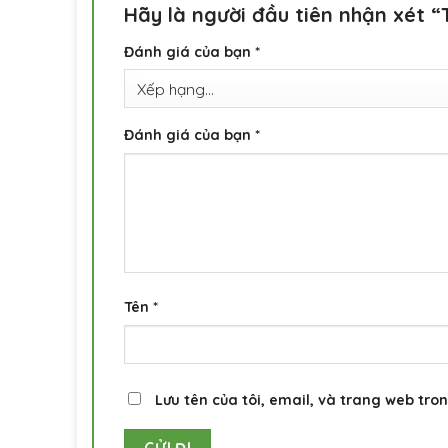
Hãy là người đầu tiên nhận xét “
Đánh giá của bạn
*
Đánh giá của bạn
*
Tên
*
Lưu tên của tôi, email, và trang web tron