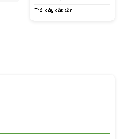
Trái cây cắt sẵn