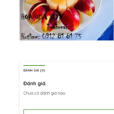
ĐÁNH GIÁ (0)
Đánh giá
Chưa có đánh giá nào.