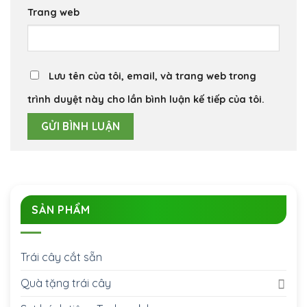
Trang web
Lưu tên của tôi, email, và trang web trong
trình duyệt này cho lần bình luận kế tiếp của tôi.
SẢN PHẨM
Trái cây cắt sẵn
Quà tặng trái cây