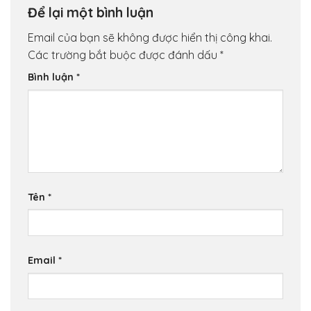
Để lại một bình luận
Email của bạn sẽ không được hiển thị công khai.
Các trường bắt buộc được đánh dấu
*
Bình luận
*
Tên
*
Email
*