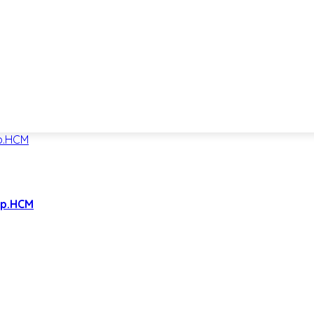
Tp.HCM